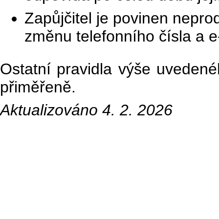
Zapůjčitel je povinen nepro
změnu telefonního čísla a e
Ostatní pravidla výše uvedené
přiměřeně.
Aktualizováno 4. 2. 2026