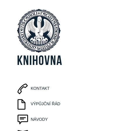
KONTAKT
VÝPŮJČNÍ ŘÁD
NÁVODY